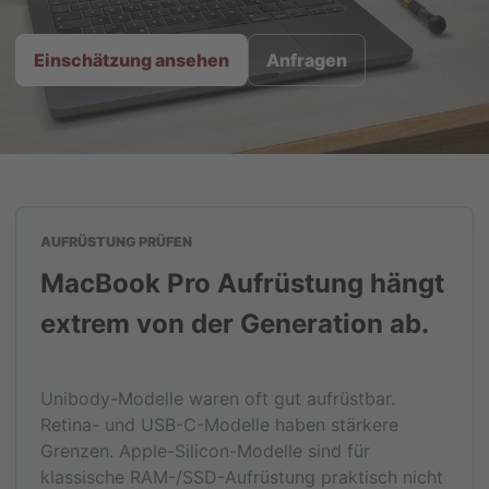
Einschätzung ansehen
Anfragen
AUFRÜSTUNG PRÜFEN
MacBook Pro Aufrüstung hängt
extrem von der Generation ab.
Unibody-Modelle waren oft gut aufrüstbar.
Retina- und USB-C-Modelle haben stärkere
Grenzen. Apple-Silicon-Modelle sind für
klassische RAM-/SSD-Aufrüstung praktisch nicht