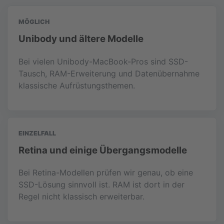
MÖGLICH
Unibody und ältere Modelle
Bei vielen Unibody-MacBook-Pros sind SSD-
Tausch, RAM-Erweiterung und Datenübernahme
klassische Aufrüstungsthemen.
EINZELFALL
Retina und einige Übergangsmodelle
Bei Retina-Modellen prüfen wir genau, ob eine
SSD-Lösung sinnvoll ist. RAM ist dort in der
Regel nicht klassisch erweiterbar.