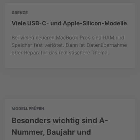
GRENZE
Viele USB-C- und Apple-Silicon-Modelle
Bei vielen neueren MacBook Pros sind RAM und
Speicher fest verlötet. Dann ist Datenübernahme
oder Reparatur das realistischere Thema.
MODELL PRÜFEN
Besonders wichtig sind A-
Nummer, Baujahr und