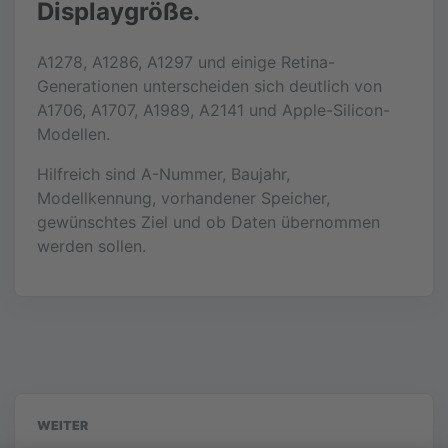
Displaygröße.
A1278, A1286, A1297 und einige Retina-
Generationen unterscheiden sich deutlich von
A1706, A1707, A1989, A2141 und Apple-Silicon-
Modellen.
Hilfreich sind A-Nummer, Baujahr,
Modellkennung, vorhandener Speicher,
gewünschtes Ziel und ob Daten übernommen
werden sollen.
WEITER