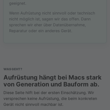
geeignet.
Wenn Aufrüstung nicht sinnvoll oder technisch
nicht möglich ist, sagen wir das offen. Dann
sprechen wir eher über Datenübernahme,
Reparatur oder ein anderes Gerät.
WAS GEHT?
Aufrüstung hängt bei Macs stark
von Generation und Bauform ab.
Diese Seite hilft bei der ersten Einschätzung. Wir
versprechen keine Aufrüstung, die beim konkreten
Gerät nicht sinnvoll machbar ist.