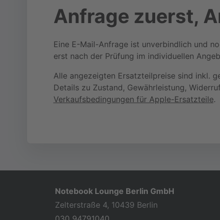
Anfrage zuerst, 
Eine E-Mail-Anfrage ist unverbindlich und no
erst nach der Prüfung im individuellen Angeb
Alle angezeigten Ersatzteilpreise sind inkl. 
Details zu Zustand, Gewährleistung, Widerru
Verkaufsbedingungen für Apple-Ersatzteile
.
Notebook Lounge Berlin GmbH
Zelterstraße 4, 10439 Berlin
030 94791040