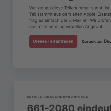
Wer genau diese Teilenummer sucht, ist 
Teil stammt aus dem alten Apple-Ersatz
frag es einfach per E-Mail an. Wir prü
uns mit einem individuellen Angebot.
Dieses Teil anfragen
Zurück zur Übe
DETAILS FÜR SUCHE UND ANFRAGE
661-2080 eindeu