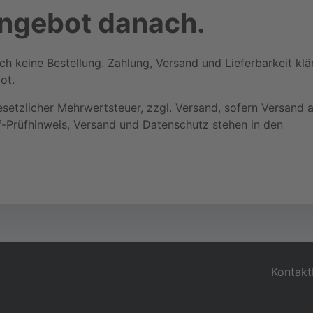
Angebot danach.
ch keine Bestellung. Zahlung, Versand und Lieferbarkeit klä
ot.
gesetzlicher Mehrwertsteuer, zzgl. Versand, sofern Versand an
f-Prüfhinweis, Versand und Datenschutz stehen in den
Kontakt