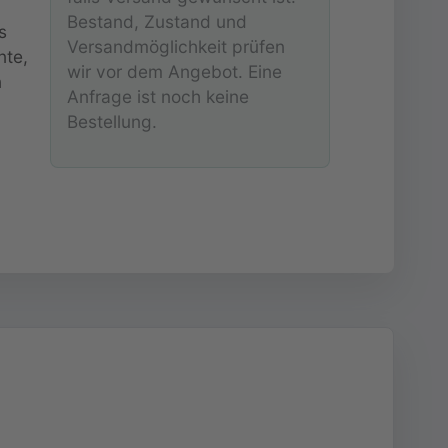
Bestand, Zustand und
s
Versandmöglichkeit prüfen
nte,
wir vor dem Angebot. Eine
n
Anfrage ist noch keine
Bestellung.