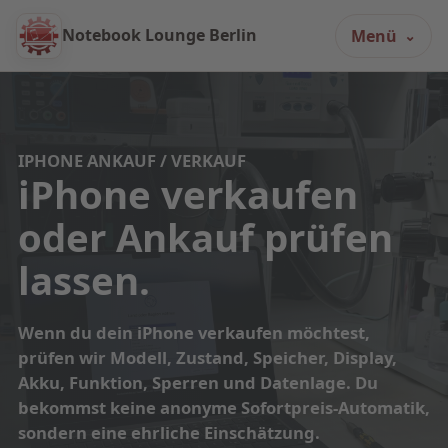
Notebook Lounge Berlin
Menü
IPHONE ANKAUF / VERKAUF
iPhone verkaufen
oder Ankauf prüfen
lassen.
Wenn du dein iPhone verkaufen möchtest,
prüfen wir Modell, Zustand, Speicher, Display,
Akku, Funktion, Sperren und Datenlage. Du
bekommst keine anonyme Sofortpreis-Automatik,
sondern eine ehrliche Einschätzung.