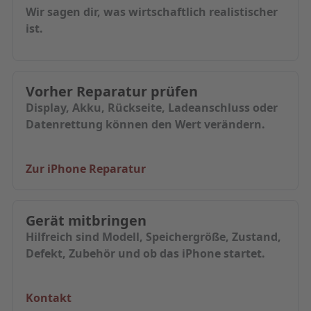
Wir sagen dir, was wirtschaftlich realistischer
ist.
Vorher Reparatur prüfen
Display, Akku, Rückseite, Ladeanschluss oder
Datenrettung können den Wert verändern.
Zur iPhone Reparatur
Gerät mitbringen
Hilfreich sind Modell, Speichergröße, Zustand,
Defekt, Zubehör und ob das iPhone startet.
Kontakt