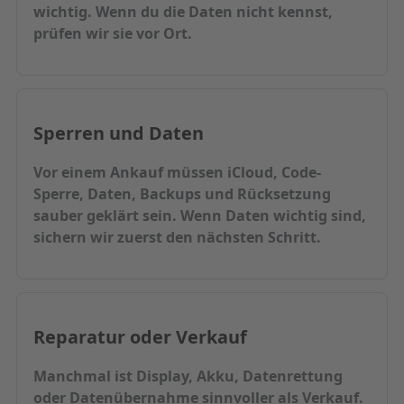
wichtig. Wenn du die Daten nicht kennst,
prüfen wir sie vor Ort.
Sperren und Daten
Vor einem Ankauf müssen iCloud, Code-
Sperre, Daten, Backups und Rücksetzung
sauber geklärt sein. Wenn Daten wichtig sind,
sichern wir zuerst den nächsten Schritt.
Reparatur oder Verkauf
Manchmal ist Display, Akku, Datenrettung
oder Datenübernahme sinnvoller als Verkauf.