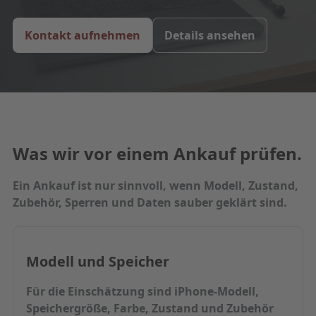
Kontakt aufnehmen
Details ansehen
Was wir vor einem Ankauf prüfen.
Ein Ankauf ist nur sinnvoll, wenn Modell, Zustand,
Zubehör, Sperren und Daten sauber geklärt sind.
Modell und Speicher
Für die Einschätzung sind iPhone-Modell,
Speichergröße, Farbe, Zustand und Zubehör