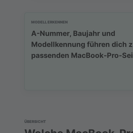
MODELL ERKENNEN
A-Nummer, Baujahr und
Modellkennung führen dich z
passenden MacBook-Pro-Sei
ÜBERSICHT