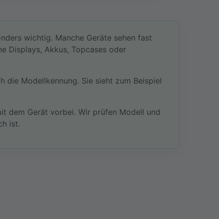
ders wichtig. Manche Geräte sehen fast
he Displays, Akkus, Topcases oder
ch die Modellkennung. Sie sieht zum Beispiel
it dem Gerät vorbei. Wir prüfen Modell und
h ist.