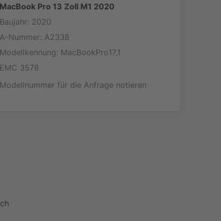
MacBook Pro 13 Zoll M1 2020
Baujahr: 2020
A-Nummer: A2338
Modellkennung: MacBookPro17,1
EMC 3578
Modellnummer für die Anfrage notieren
ach