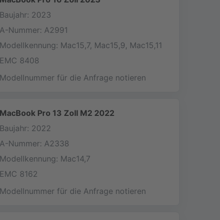
Baujahr: 2023
A-Nummer: A2991
Modellkennung: Mac15,7, Mac15,9, Mac15,11
EMC 8408
Modellnummer für die Anfrage notieren
MacBook Pro 13 Zoll M2 2022
Baujahr: 2022
A-Nummer: A2338
Modellkennung: Mac14,7
EMC 8162
Modellnummer für die Anfrage notieren