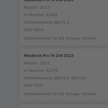
Baujahr: 2023
A-Nummer: A2918
Modellkennung: Mac15,3
EMC 8304
Modellnummer für die Anfrage notieren
MacBook Pro 14 Zoll 2023
Baujahr: 2023
A-Nummer: A2779
Modellkennung: Mac14,5, Mac14,9
EMC 8102
Modellnummer für die Anfrage notieren