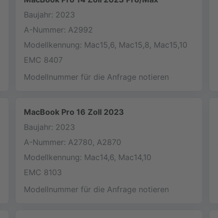
Baujahr: 2023
A-Nummer: A2992
Modellkennung: Mac15,6, Mac15,8, Mac15,10
EMC 8407
Modellnummer für die Anfrage notieren
MacBook Pro 16 Zoll 2023
Baujahr: 2023
A-Nummer: A2780, A2870
Modellkennung: Mac14,6, Mac14,10
EMC 8103
Modellnummer für die Anfrage notieren