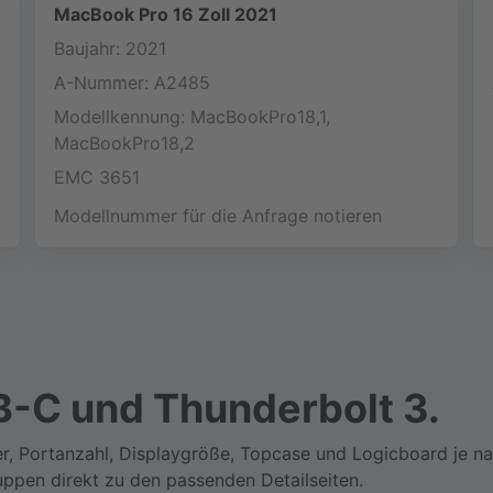
MacBook Pro 16 Zoll 2021
Baujahr: 2021
A-Nummer: A2485
Modellkennung: MacBookPro18,1,
MacBookPro18,2
EMC 3651
Modellnummer für die Anfrage notieren
-C und Thunderbolt 3.
r, Portanzahl, Displaygröße, Topcase und Logicboard je n
ppen direkt zu den passenden Detailseiten.