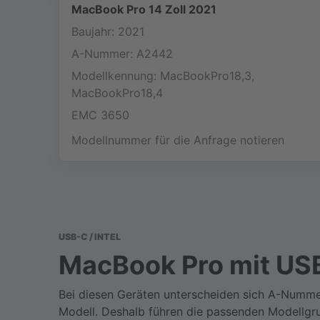
MacBook Pro 14 Zoll 2021
Baujahr: 2021
A-Nummer: A2442
Modellkennung: MacBookPro18,3,
MacBookPro18,4
EMC 3650
Modellnummer für die Anfrage notieren
USB-C / INTEL
MacBook Pro mit USB
Bei diesen Geräten unterscheiden sich A-Numme
Modell. Deshalb führen die passenden Modellgru