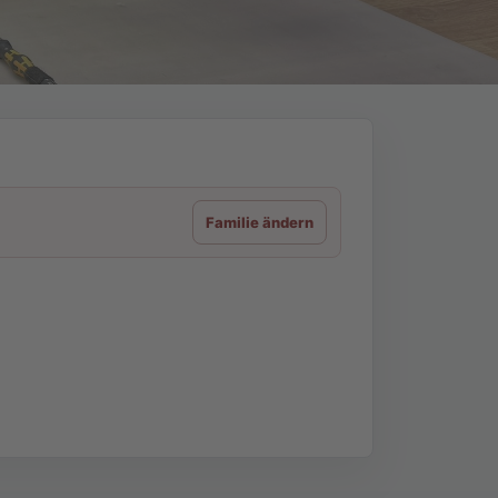
Familie ändern