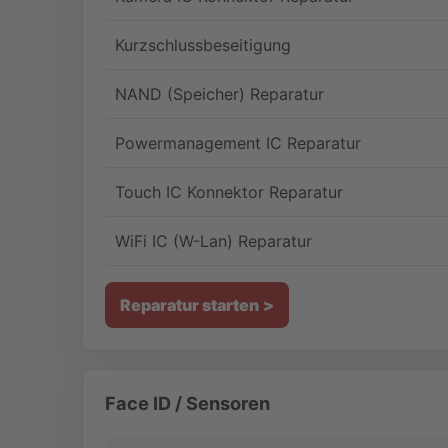
Kurzschlussbeseitigung
NAND (Speicher) Reparatur
Powermanagement IC Reparatur
Touch IC Konnektor Reparatur
WiFi IC (W-Lan) Reparatur
Reparatur starten
Face ID / Sensoren