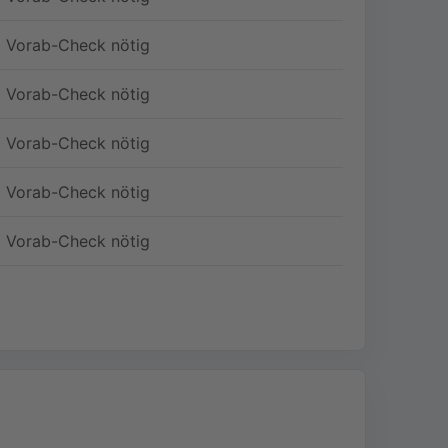
Vorab-Check nötig
Vorab-Check nötig
Vorab-Check nötig
Vorab-Check nötig
Vorab-Check nötig