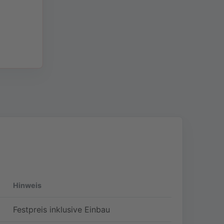
Hinweis
Festpreis inklusive Einbau