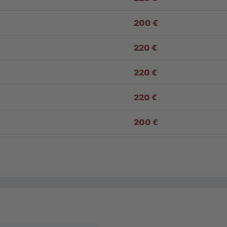
200 €
220 €
220 €
220 €
200 €