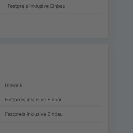
Festpreis inklusive Einbau
Hinweis
Festpreis inklusive Einbau
Festpreis inklusive Einbau