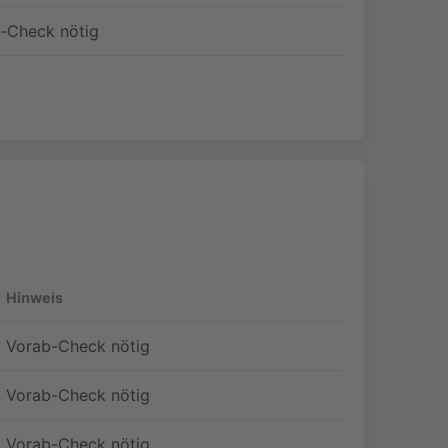
-Check nötig
Hinweis
Vorab-Check nötig
Vorab-Check nötig
Vorab-Check nötig