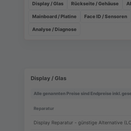
Display / Glas
Rückseite / Gehäuse
A
Mainboard / Platine
Face ID / Sensoren
Analyse / Diagnose
Display / Glas
Alle genannten Preise sind Endpreise inkl. ge
Reparatur
Display Reparatur - günstige Alternative (L